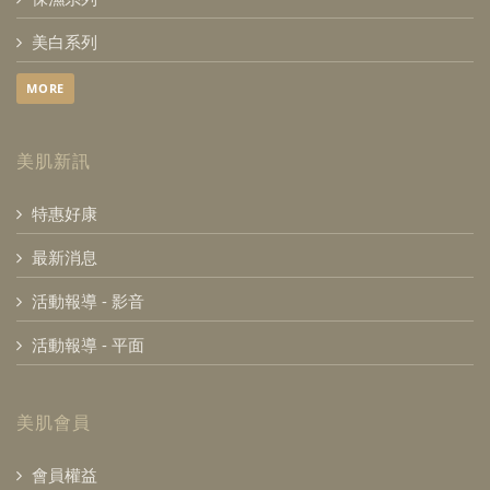
美白系列
MORE
美肌新訊
特惠好康
最新消息
活動報導 - 影音
活動報導 - 平面
美肌會員
會員權益