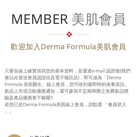
MEMBER
美肌會員
歡迎加入Derma Formula美肌會員
只要在線上確實填寫您的基本資料，並通過e-mail 認證後(我們
會以此發送會員認證信及電子報訊息)，即可成為「Derma
Formula 美肌醫生」線上會員，您可收到最即時的保養資訊、
新品上市或活動優惠通知，還可參加不定期舉辦之免費新品體
驗及產品優惠券下載喔!!
若您已是Derma Formula美肌線上會員，請點選 「
會員登入
」。