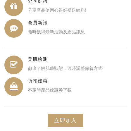
分享好禮
分享產品使用心得好禮送給您!
會員新訊
隨時獲得最新活動及產品訊息
美肌檢測
徹底了解肌膚狀態，適時調整保養方式!
折扣優惠
不定時產品優惠券下載
立即加入