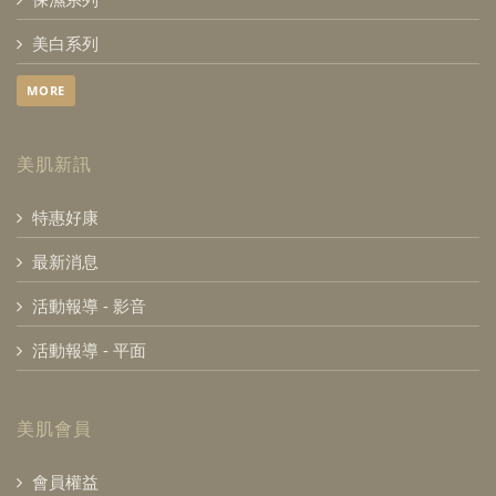
美白系列
MORE
美肌新訊
特惠好康
最新消息
活動報導 - 影音
活動報導 - 平面
美肌會員
會員權益