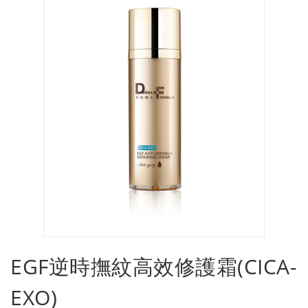
EGF逆時撫紋高效修護霜(CICA-
EXO)