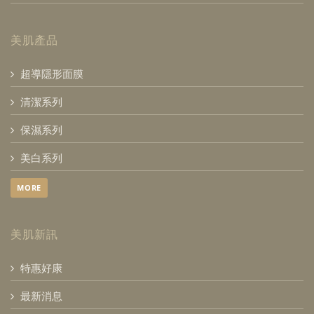
美肌產品
超導隱形面膜
清潔系列
保濕系列
美白系列
MORE
美肌新訊
特惠好康
最新消息