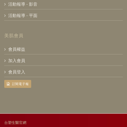
活動報導 - 影音
活動報導 - 平面
美肌會員
會員權益
加入會員
會員登入
訂閱電子報
台塑生醫官網