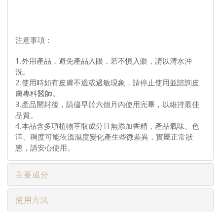
注意事項：
1.外用產品，避免產品入眼，若不慎入眼，請以清水沖
洗。
2.使用時如有皮膚不適或過敏現象，請停止使用並諮詢皮
膚專科醫師。
3.產品開封後，請儘早於六個月內使用完畢，以維持最佳
品質。
4.本品含多項植物萃取成分且無添加香精，產品氣味、色
澤、稠度可能依溫濕度變化產生些微差異，實屬正常狀
態，請安心使用。
主要成分
使用方法