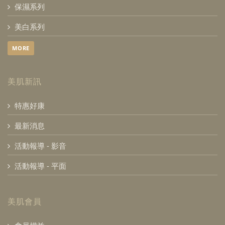
保濕系列
美白系列
MORE
美肌新訊
特惠好康
最新消息
活動報導 - 影音
活動報導 - 平面
美肌會員