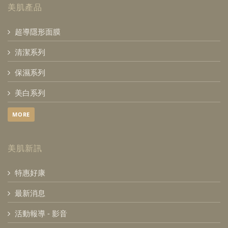
美肌產品
超導隱形面膜
清潔系列
保濕系列
美白系列
MORE
美肌新訊
特惠好康
最新消息
活動報導 - 影音