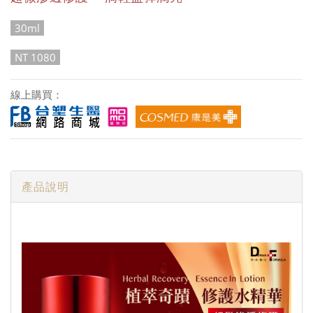
30ml
NT 1080
線上購買：
產品說明