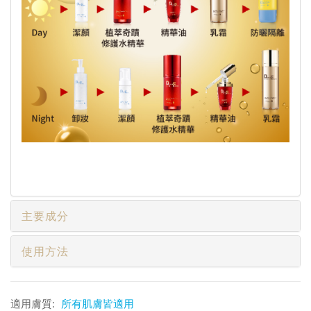
主要成分
使用方法
適用膚質:
所有肌膚皆適用