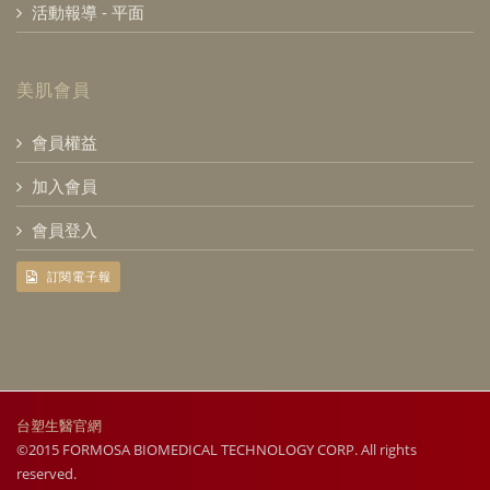
活動報導 - 平面
美肌會員
會員權益
加入會員
會員登入
訂閱電子報
台塑生醫官網
©2015 FORMOSA BIOMEDICAL TECHNOLOGY CORP. All rights
reserved.